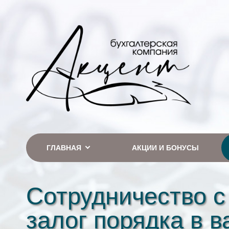
ГЛАВНАЯ
АКЦИИ И БОНУСЫ
Сотрудничество с
залог порядка в 