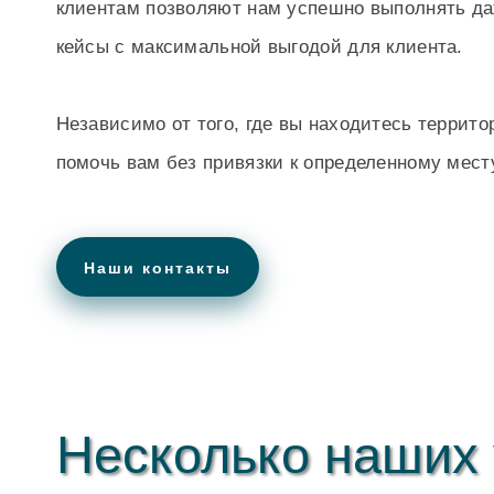
клиентам позволяют нам успешно выполнять д
кейсы с максимальной выгодой для клиента.
Независимо от того, где вы находитесь террито
помочь вам без привязки к определенному мест
Наши контакты
Несколько наших