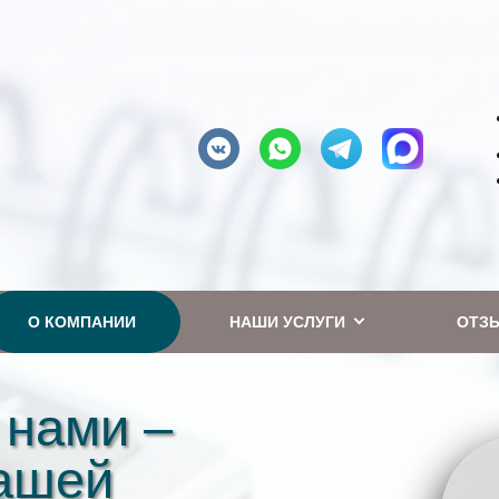
О КОМПАНИИ
НАШИ УСЛУГИ
ОТЗ
 нами –
вашей