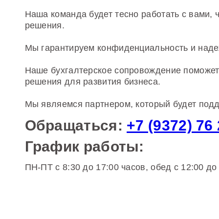
Наша команда будет тесно работать с вами,
решения.
Мы гарантируем конфиденциальность и наде
Наше бухгалтерское сопровождение поможет 
решения для развития бизнеса.
Мы являемся партнером, который будет подд
Обращаться:
+7 (9372) 76
График работы:
ПН-ПТ с 8:30 до 17:00 часов, обед с 12:00 до