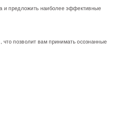
еса и предложить наиболее эффективные
, что позволит вам принимать осознанные