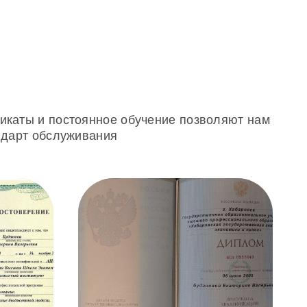
икаты и постоянное обучение позволяют нам
ндарт обслуживания