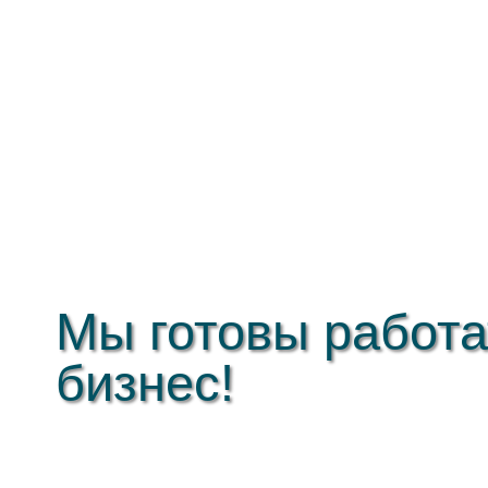
Мы готовы работа
бизнес!