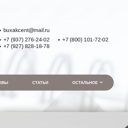
buxakcent@mail.ru
+7 (937) 276-24-02
+7 (800) 101-72-02
+7 (927) 828-18-78
ЫВЫ
СТАТЬИ
ОСТАЛЬНОЕ