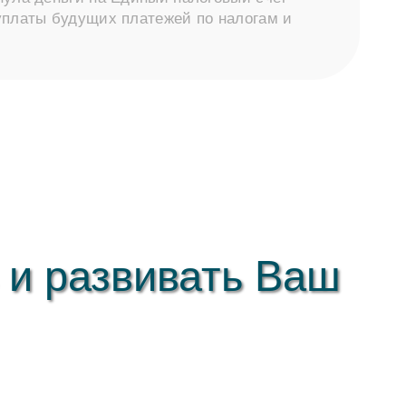
 уплаты будущих платежей по налогам и
 и развивать Ваш