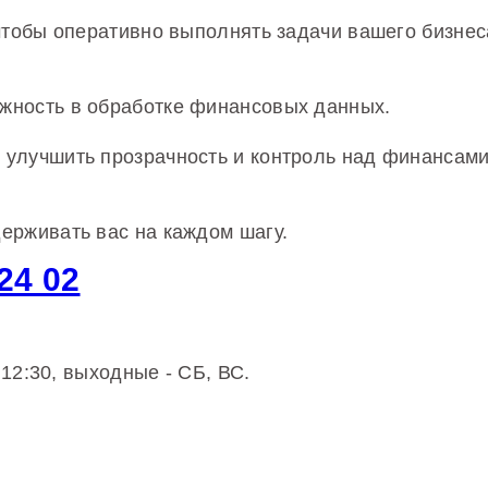
 чтобы оперативно выполнять задачи вашего бизн
жность в обработке финансовых данных.
улучшить прозрачность и контроль над финансами
ерживать вас на каждом шагу.
 24 02
 12:30, выходные - CБ, ВС.