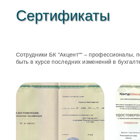
Сертификаты
Сотрудники БК "Акцент"" – профессионалы, 
быть в курсе последних изменений в бухгал